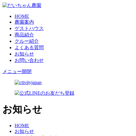
HOME
農園案内
ゲストハウス
商品紹介
クルー紹介
よくある質問
お知らせ
お問い合わせ
メニュー開閉
お知らせ
HOME
お知らせ