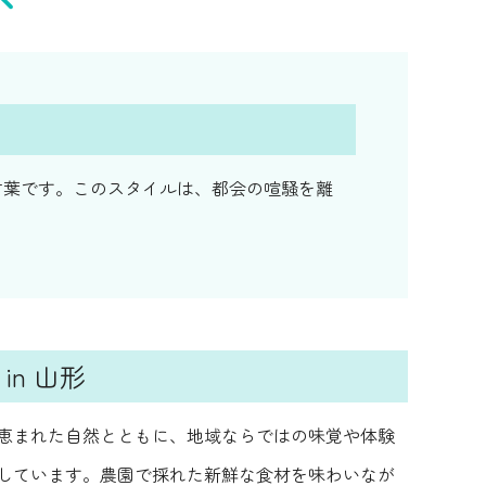
わせた言葉です。このスタイルは、都会の喧騒を離
in 山形
恵まれた自然とともに、地域ならではの味覚や体験
しています。農園で採れた新鮮な食材を味わいなが