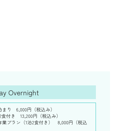
 Overnight
泊まり 6,000円（税込み）
2食付き 13,200円（税込み）
作業プラン（1泊2食付き） 8,000円（税込
）