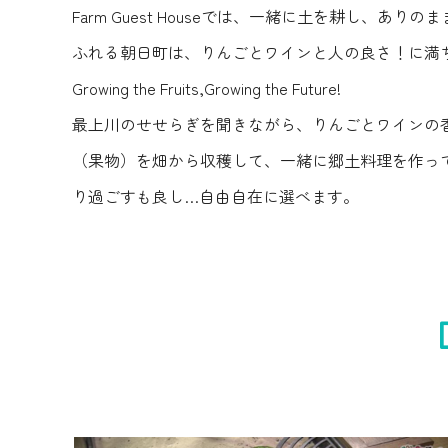
Farm Guest Houseでは、一緒に土を耕し
ふれる朝日町は、りんごとワインと人の良さ！に満
Growing the Fruits,Growing the Future!
最上川のせせらぎを聞きながら、りんごとワインの
（果物）を畑から収穫して、一緒に郷土料理を作っ
り過ごすも良し…自由自在に選べます。