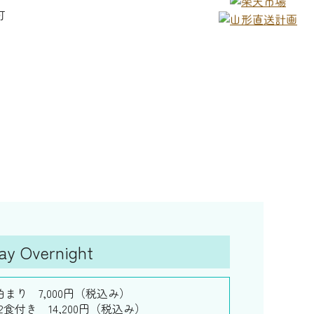
可
 Overnight
泊まり 7,000円（税込み）
2食付き 14,200円（税込み）