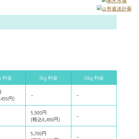
g 料金
5kg 料金
10kg 料金
円
–
–
455円)
5,900円
–
(税込6,490円)
5,700円
–