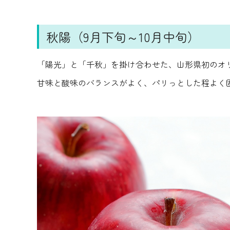
秋陽（9月下旬～10月中旬）
「陽光」と「千秋」を掛け合わせた、山形県初のオ
甘味と酸味のバランスがよく、パリっとした程よく