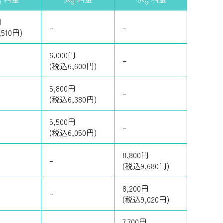
円
–
–
510円)
6,000円
–
(税込6,600円)
5,800円
–
(税込6,380円)
5,500円
–
(税込6,050円)
8,800円
–
(税込9,680円)
8,200円
–
(税込9,020円)
7,700円