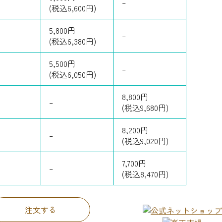
–
(税込6,600円)
5,800円
–
(税込6,380円)
5,500円
–
(税込6,050円)
8,800円
–
(税込9,680円)
8,200円
–
(税込9,020円)
7,700円
–
(税込8,470円)
注文する