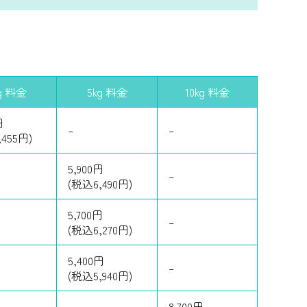
g 料金
5kg 料金
10kg 料金
円
–
–
455円)
5,900円
–
(税込6,490円)
5,700円
–
(税込6,270円)
5,400円
–
(税込5,940円)
8,700円