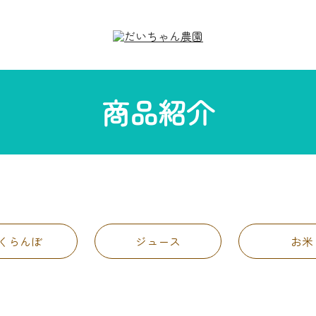
商品紹介
くらんぼ
ジュース
お米