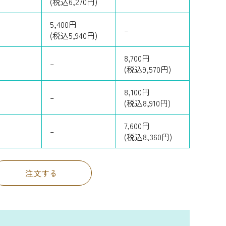
(税込6,270円)
5,400円
–
(税込5,940円)
8,700円
–
(税込9,570円)
8,100円
–
(税込8,910円)
7,600円
–
(税込8,360円)
注文する