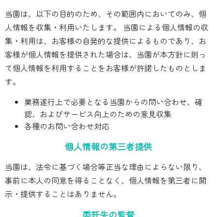
当園は、以下の目的のため、その範囲内においてのみ、個
人情報を収集・利用いたします。 当園による個人情報の収
集・利用は、お客様の自発的な提供によるものであり、お
客様が個人情報を提供された場合は、当園が本方針に則っ
て個人情報を利用することをお客様が許諾したものとしま
す。
業務遂行上で必要となる当園からの問い合わせ、確
認、およびサービス向上のための意見収集
各種のお問い合わせ対応
個人情報の第三者提供
当園は、法令に基づく場合等正当な理由によらない限り、
事前に本人の同意を得ることなく、個人情報を第三者に開
示・提供することはありません。
委託先の監督