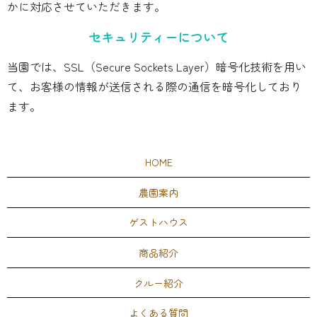
かに対応させていただきます。
セキュリティーについて
当園では、SSL（Secure Sockets Layer）暗号化技術を用い
て、お客様の情報が送信される際の通信を暗号化しており
ます。
HOME
農園案内
ゲストハウス
商品紹介
クルー紹介
よくある質問