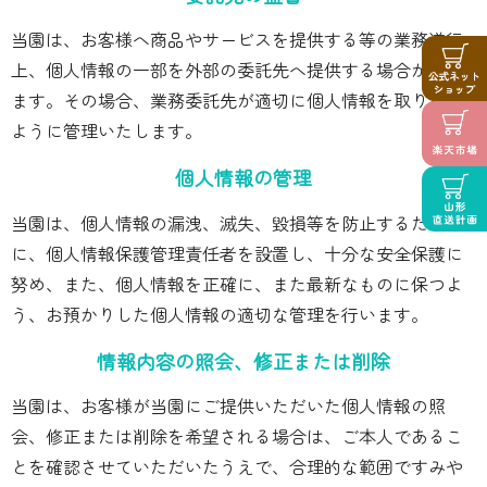
当園は、お客様へ商品やサービスを提供する等の業務遂行
上、個人情報の一部を外部の委託先へ提供する場合があり
ます。その場合、業務委託先が適切に個人情報を取り扱う
ように管理いたします。
個人情報の管理
当園は、個人情報の漏洩、滅失、毀損等を防止するため
に、個人情報保護管理責任者を設置し、十分な安全保護に
努め、また、個人情報を正確に、また最新なものに保つよ
う、お預かりした個人情報の適切な管理を行います。
情報内容の照会、修正または削除
当園は、お客様が当園にご提供いただいた個人情報の照
会、修正または削除を希望される場合は、ご本人であるこ
とを確認させていただいたうえで、合理的な範囲ですみや