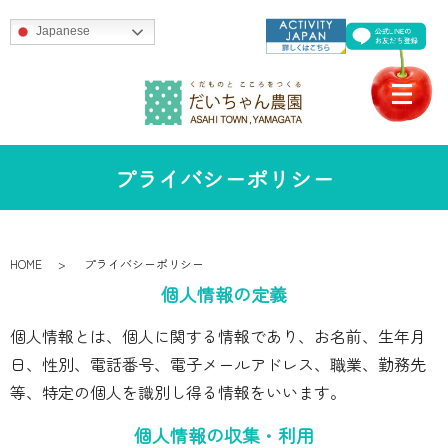
Japanese
プライバシーポリシー
HOME
プライバシーポリシー
個人情報の定義
個人情報とは、個人に関する情報であり、お名前、生年月
日、性別、電話番号、電子メールアドレス、職業、勤務先
等、特定の個人を識別し得る情報をいいます。
個人情報の収集・利用