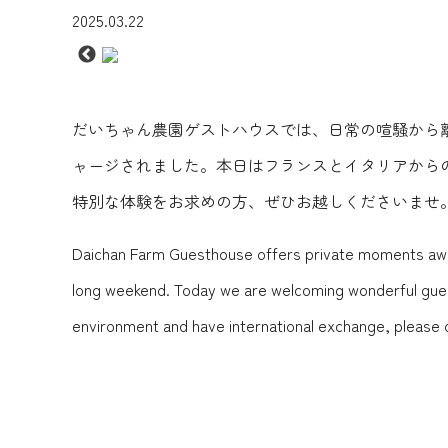
2025.03.22
だいちゃん農園ゲストハウスでは、日常の喧騒から
ャージされました。本日はフランスとイタリアから
特別な体験をお求めの方、ぜひお越しくださいませ
Daichan Farm Guesthouse offers private moments away 
long weekend. Today we are welcoming wonderful guests 
environment and have international exchange, please 