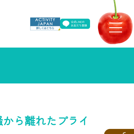
騒から離れたプライ