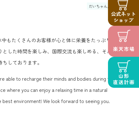
だいちゃん農園
休中もたくさんのお客様が心と体に栄養をたっぷりチ
りとした時間を楽しみ、国際交流も楽しめる、そんな
待ちしております。
 able to recharge their minds and bodies during this
e where you can enjoy a relaxing time in a natural
e best environment! We look forward to seeing you.