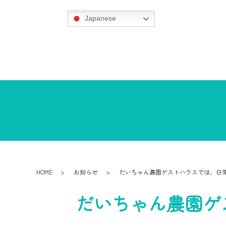
Japanese
HOME
お知らせ
だいちゃん農園ゲストハウスでは、日
だいちゃん農園ゲ