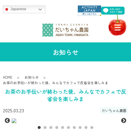
Japanese
お知らせ
HOME
お知らせ
お茶のお手伝いが終わった後、みんなでカフェで反省会を楽しみま
お茶のお手伝いが終わった後、みんなでカフェで反
省会を楽しみま
2025.03.23
だいちゃん農園