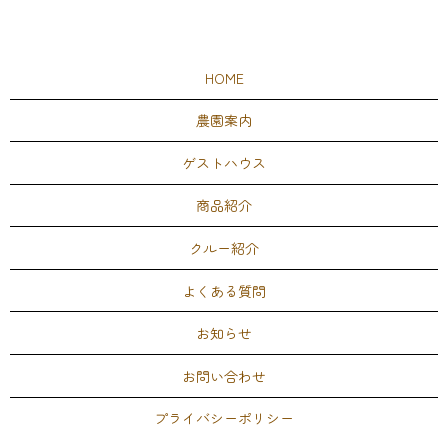
HOME
農園案内
ゲストハウス
商品紹介
クルー紹介
よくある質問
お知らせ
お問い合わせ
プライバシーポリシー