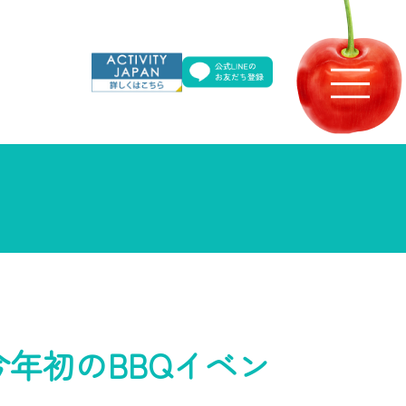
年初のBBQイベン