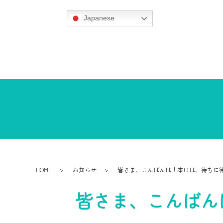
Japanese
HOME
お知らせ
皆さま、こんばんは！本日は、待ちに待
皆さま、こんばん