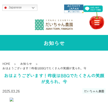
Japanese
お知らせ
HOME
お知らせ
おはようございます！昨夜はBBQでたくさんの笑顔が見られ、今
おはようございます！昨夜はBBQでたくさんの笑顔
が見られ、今
2025.03.26
だいちゃん農園