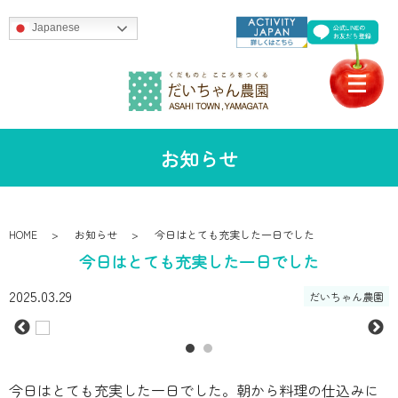
Japanese
お知らせ
HOME
お知らせ
今日はとても充実した一日でした
今日はとても充実した一日でした
2025.03.29
だいちゃん農園
今日はとても充実した一日でした。朝から料理の仕込みに