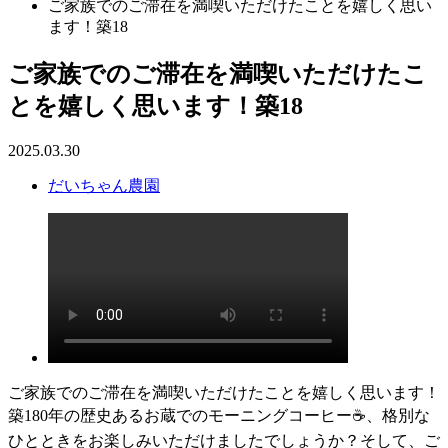
ご家族でのご滞在を満喫いただけたことを嬉しく思い
ます！築18
ご家族でのご滞在を満喫いただけたこ
とを嬉しく思います！築18
2025.03.30
だいちゃん農園
ご家族でのご滞在を満喫いただけたことを嬉しく思います！
築180年の歴史あるお蔵でのモーニングコーヒー☕、格別な
ひとときをお楽しみいただけましたでしょうか？そして、ご