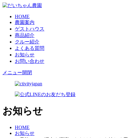
HOME
農園案内
ゲストハウス
商品紹介
クルー紹介
よくある質問
お知らせ
お問い合わせ
メニュー開閉
お知らせ
HOME
お知らせ