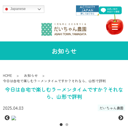
Japanese
お知らせ
HOME
お知らせ
今日は自宅で楽しむラーメンタイムですか？それなら、山形で評判
今日は自宅で楽しむラーメンタイムですか？それな
ら、山形で評判
2025.04.03
だいちゃん農園