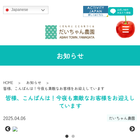
Japanese
お知らせ
HOME
お知らせ
皆様、こんばんは！今夜も素敵なお客様をお迎えしています
皆様、こんばんは！今夜も素敵なお客様をお迎えし
ています
2025.04.06
だいちゃん農園