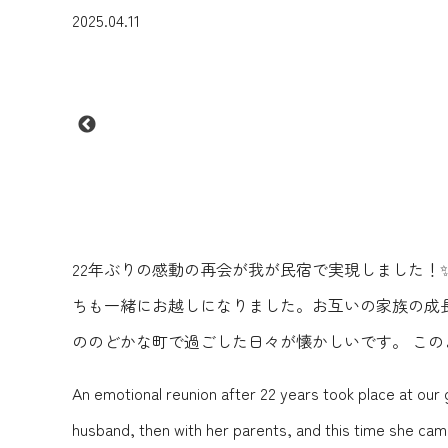
2025.04.11
22年ぶりの感動の再会が我が民宿で実現しました！
ちも一緒にお越しになりました。お互いの家族の成
ののどかな町で過ごした日々が懐かしいです。 こ
An emotional reunion after 22 years took place at our 
husband, then with her parents, and this time she came 