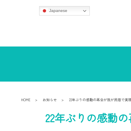
Japanese
HOME
お知らせ
22年ぶりの感動の再会が我が民宿で実
22年ぶりの感動