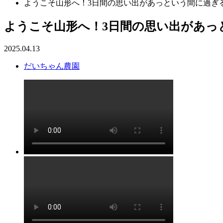
ようこそ山形へ！3日間の思い出があっという間に過ぎ
ようこそ山形へ！3日間の思い出があっ
2025.04.13
だいちゃん農園