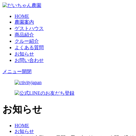
HOME
農園案内
ゲストハウス
商品紹介
クルー紹介
よくある質問
お知らせ
お問い合わせ
メニュー開閉
お知らせ
HOME
お知らせ