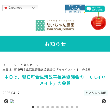
Japanese
お知らせ
HOME
お知らせ
本日は、朝日町食生活改善推進協議会の「モモイロメイト」の会員
本日は、朝日町食生活改善推進協議会の「モモイロ
メイト」の会員
2025.04.17
だいちゃん農園