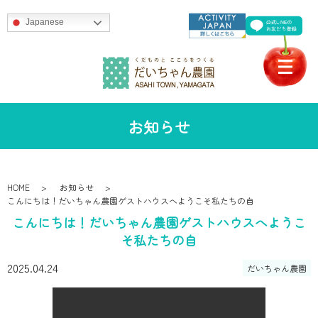
Japanese
お知らせ
HOME
お知らせ
こんにちは！だいちゃん農園ゲストハウスへようこそ私たちの自
こんにちは！だいちゃん農園ゲストハウスへようこ
そ私たちの自
2025.04.24
だいちゃん農園