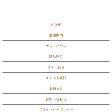
HOME
農園案内
ゲストハウス
商品紹介
クルー紹介
よくある質問
お知らせ
お問い合わせ
プライバシーポリシー