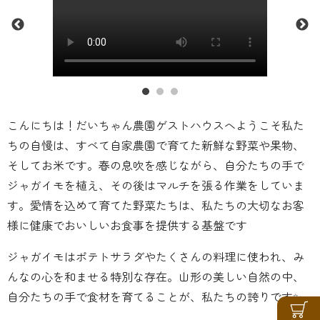
こんにちは！だいちゃん農園ゲストハウスへようこそ私た
ちの自慢は、すべて自家農園で育てた新鮮な野菜や果物、
そしてお米です。春の息吹を感じながら、自分たちの手で
ジャガイモを植え、その後はマルチを張る作業をしていま
す。愛情を込めて育てた野菜たちは、私たちの大切なお客
様に健康でおいしいお食事を提供する基盤です
ジャガイモはポテトサラダやたくさんの料理に使われ、み
んなの心を和ませる特別な存在。山形の美しい自然の中、
自分たちの手で食材を育てることが、私たちの誇りです✨‍‍