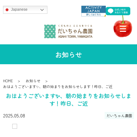
Japanese
お知らせ
HOME
お知らせ
おはようございます✨、朝の始まりをお知らせします！昨日、ご近
おはようございます✨、朝の始まりをお知らせしま
す！昨日、ご近
2025.05.08
だいちゃん農園