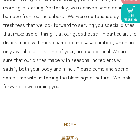
morning is starting! Yesterday, we received some beautiful
bamboo from our neighbors . We were so touched by its
freshness that we look forward to serving you special dishes
that make use of this gift at our guesthouse ️. In particular, the
dishes made with moso bamboo and sasa bamboo, which are
only available at this time of year, are exceptional. We are
sure that our dishes made with seasonal ingredients will
satisfy both your body and mind . Please come and spend
some time with us feeling the blessings of nature . We look
forward to welcoming you !
HOME
農園案内