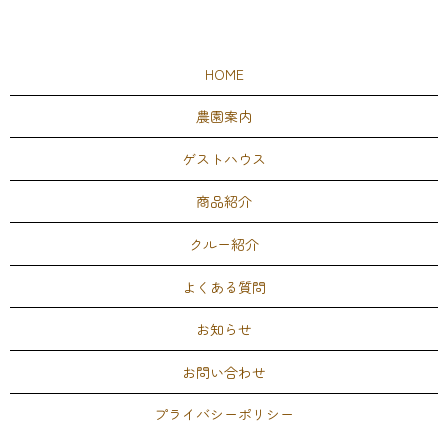
HOME
農園案内
ゲストハウス
商品紹介
クルー紹介
よくある質問
お知らせ
お問い合わせ
プライバシーポリシー