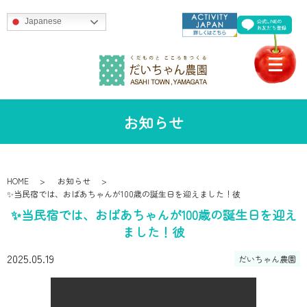
Japanese
お知らせ
HOME
お知らせ
✨当民宿では、おばあちゃんが100歳の誕生日を迎えました！彼
✨当民宿では、おばあちゃんが100歳の誕生日を迎え
ました！彼
2025.05.19
だいちゃん農園