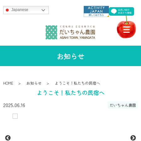
Japanese
お知らせ
HOME
お知らせ
ようこそ！私たちの民宿へ
ようこそ！私たちの民宿へ
2025.06.16
だいちゃん農園