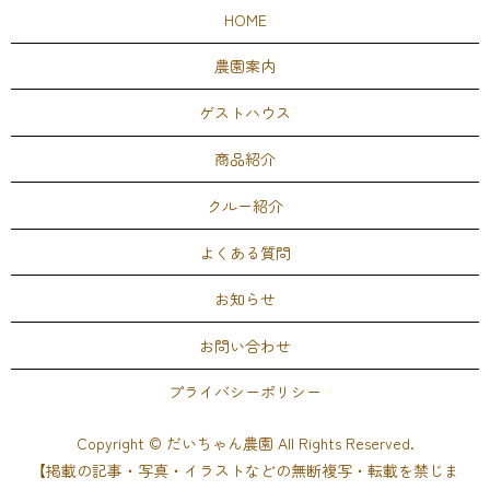
HOME
農園案内
ゲストハウス
商品紹介
クルー紹介
よくある質問
お知らせ
お問い合わせ
プライバシーポリシー
Copyright © だいちゃん農園 All Rights Reserved.
【掲載の記事・写真・イラストなどの無断複写・転載を禁じま