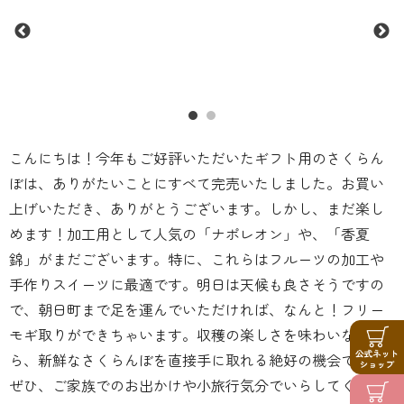
こんにちは！今年もご好評いただいたギフト用のさくらん
ぼは、ありがたいことにすべて完売いたしました。お買い
上げいただき、ありがとうございます。しかし、まだ楽し
めます！加工用として人気の「ナポレオン」や、「香夏
錦」がまだございます。特に、これらはフルーツの加工や
手作りスイーツに最適です。明日は天候も良さそうですの
で、朝日町まで足を運んでいただければ、なんと！フリー
モギ取りができちゃいます。収穫の楽しさを味わいなが
ら、新鮮なさくらんぼを直接手に取れる絶好の機会です。
ぜひ、ご家族でのお出かけや小旅行気分でいらしてくださ