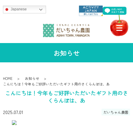
Japanese
お知らせ
HOME
お知らせ
こんにちは！今年もご好評いただいたギフト用のさくらんぼは、あ
こんにちは！今年もご好評いただいたギフト用のさ
くらんぼは、あ
2025.07.01
だいちゃん農園