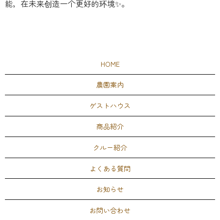
能，在未来创造一个更好的环境✨。
HOME
農園案内
ゲストハウス
商品紹介
クルー紹介
よくある質問
お知らせ
お問い合わせ