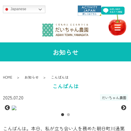
Japanese
お知らせ
HOME
お知らせ
こんばんは
こんばんは
2025.07.20
だいちゃん農園
こんばんは。本日、私が立ち会い人を務めた朝日町川通第