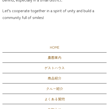
Let’s cooperate together in a spirit of unity and build a
community full of smiles!
HOME
農園案内
ゲストハウス
商品紹介
クルー紹介
よくある質問