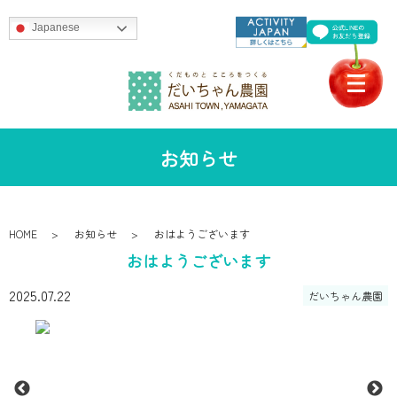
Japanese
お知らせ
HOME
お知らせ
おはようございます
おはようございます
2025.07.22
だいちゃん農園