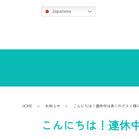
Japanese
HOME
お知らせ
こんにちは！連休中は多くのゲスト様
こんにちは！連休