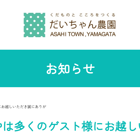
お知らせ
にお越しいただき誠にありが
中は多くのゲスト様にお越し