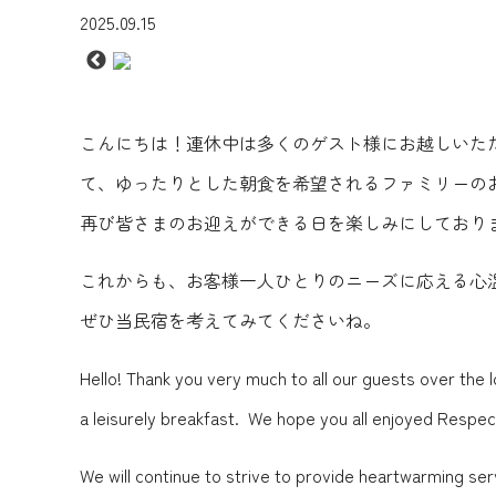
2025.09.15
こんにちは！連休中は多くのゲスト様にお越しいた
て、ゆったりとした朝食を希望されるファミリーの
再び皆さまのお迎えができる日を楽しみにしており
これからも、お客様一人ひとりのニーズに応える心
ぜひ当民宿を考えてみてくださいね。
Hello! Thank you very much to all our guests over the 
a leisurely breakfast. ️ We hope you all enjoyed Respec
We will continue to strive to provide heartwarming s