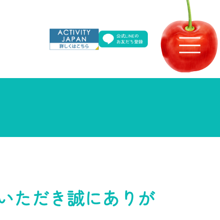
いただき誠にありが