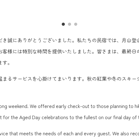
だき誠にありがとうございました。私たちの民宿では、月山登
お客様には特別な時間を提供いたしました️。皆さまは、最終日
ます。
温まるサービスを心掛けてまいります。秋の紅葉や冬のスキーシ
long weekend. We offered early check-out to those planning to hik
t for the Aged Day celebrations to the fullest on our final day o
ervice that meets the needs of each and every guest. We also rec