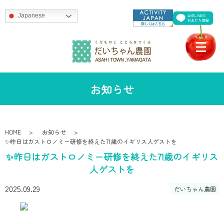
Japanese
お知らせ
HOME
お知らせ
✨昨日はガストロノミー研修を終えた71歳のイギリス人ゲストを
✨昨日はガストロノミー研修を終えた71歳のイギリス
人ゲストを
2025.09.29
だいちゃん農園