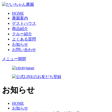
HOME
農園案内
ゲストハウス
商品紹介
クルー紹介
よくある質問
お知らせ
お問い合わせ
メニュー開閉
お知らせ
HOME
お知らせ