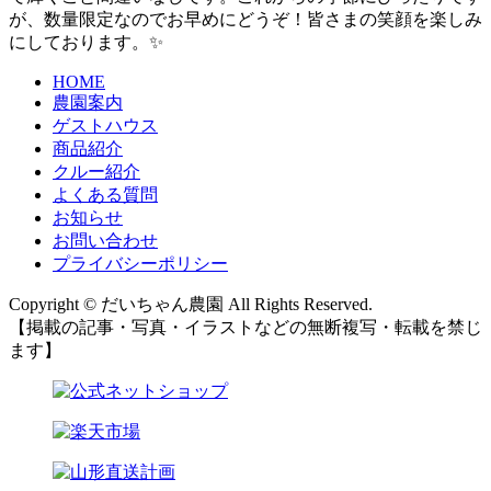
が、数量限定なのでお早めにどうぞ！皆さまの笑顔を楽しみ
にしております。✨
HOME
農園案内
ゲストハウス
商品紹介
クルー紹介
よくある質問
お知らせ
お問い合わせ
プライバシーポリシー
Copyright © だいちゃん農園 All Rights Reserved.
【掲載の記事・写真・イラストなどの無断複写・転載を禁じ
ます】