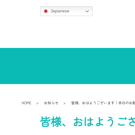
Japanese
HOME
お知らせ
皆様、おはようございます！本日のお
皆様、おはようご