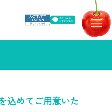
を込めてご用意いた