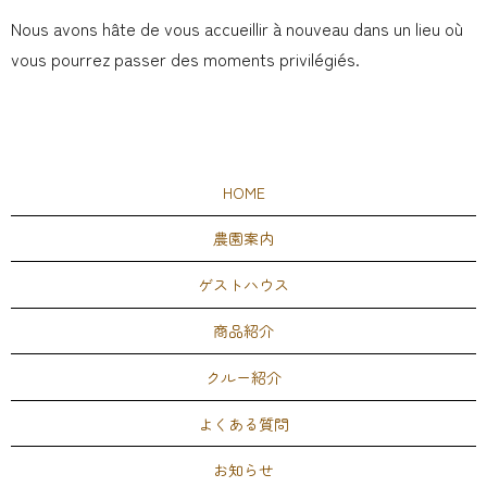
Nous avons hâte de vous accueillir à nouveau dans un lieu où
vous pourrez passer des moments privilégiés.
HOME
農園案内
ゲストハウス
商品紹介
クルー紹介
よくある質問
お知らせ