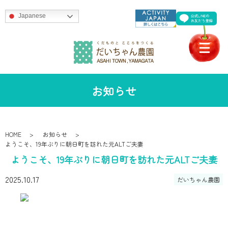
Japanese
お知らせ
HOME
お知らせ
ようこそ、19年ぶりに朝日町を訪れた元ALTご夫妻
ようこそ、19年ぶりに朝日町を訪れた元ALTご夫妻
2025.10.17
だいちゃん農園