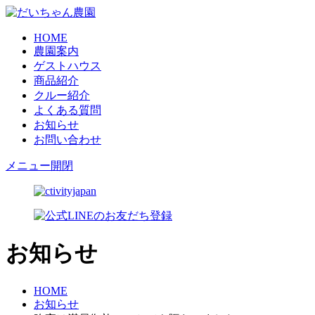
HOME
農園案内
ゲストハウス
商品紹介
クルー紹介
よくある質問
お知らせ
お問い合わせ
メニュー開閉
お知らせ
HOME
お知らせ