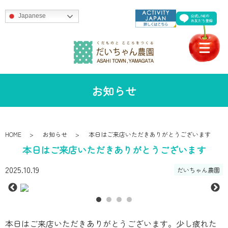
Japanese
お知らせ
HOME
お知らせ
本日はご来店いただきありがとうございます
本日はご来店いただきありがとうございます
2025.10.19
だいちゃん農園
本日はご来店いただきありがとうございます。少し疲れた