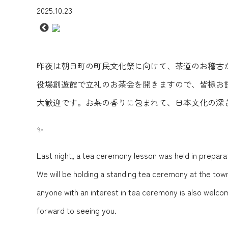
2025.10.23
昨夜は朝日町の町民文化祭に向けて、茶道のお稽古が
役場創遊館で立礼のお茶会を開きますので、皆様お
大歓迎です。お茶の香りに包まれて、日本文化の深
✨
Last night, a tea ceremony lesson was held in prepara
We will be holding a standing tea ceremony at the tow
anyone with an interest in tea ceremony is also welco
forward to seeing you.