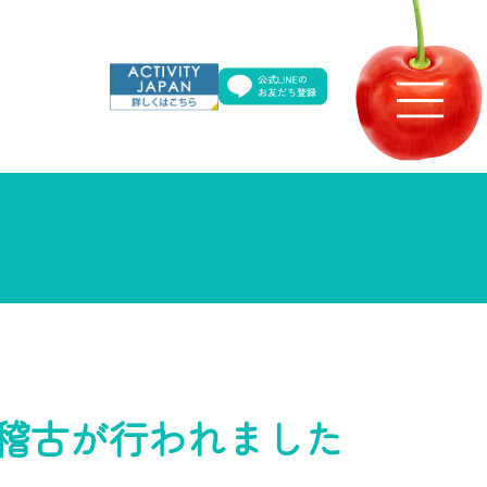
稽古が行われました