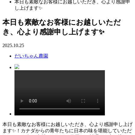
本日も素敵なお客様にお越しいただき、心より感謝申
し上げます✨
本日も素敵なお客様にお越しいただ
き、心より感謝申し上げます✨
2025.10.25
だいちゃん農園
本日も素敵なお客様にお越しいただき、心より感謝申し上げ
ます✨！カナダからの青年たちに日本の味を堪能していただ