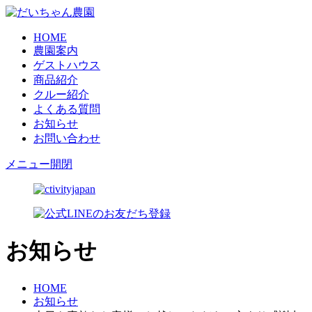
HOME
農園案内
ゲストハウス
商品紹介
クルー紹介
よくある質問
お知らせ
お問い合わせ
メニュー開閉
お知らせ
HOME
お知らせ