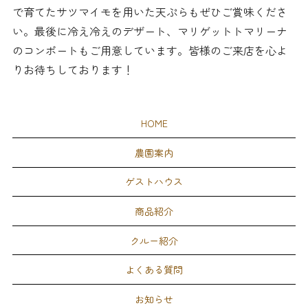
で育てたサツマイモを用いた天ぷらもぜひご賞味くださ
い。最後に冷え冷えのデザート、マリゲットトマリーナ
のコンポートもご用意しています。皆様のご来店を心よ
りお待ちしております！
HOME
農園案内
ゲストハウス
商品紹介
クルー紹介
よくある質問
お知らせ