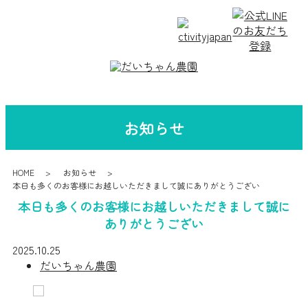
お知らせ
HOME
お知らせ
本日も多くのお客様にお越しいただきまして誠にありがとうござい
本日も多くのお客様にお越しいただきまして誠に
ありがとうござい
2025.10.25
だいちゃん農園