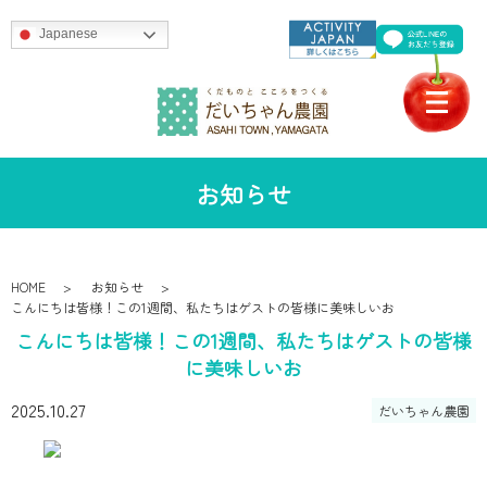
Japanese
お知らせ
HOME
お知らせ
こんにちは皆様！この1週間、私たちはゲストの皆様に美味しいお
こんにちは皆様！この1週間、私たちはゲストの皆様
に美味しいお
2025.10.27
だいちゃん農園