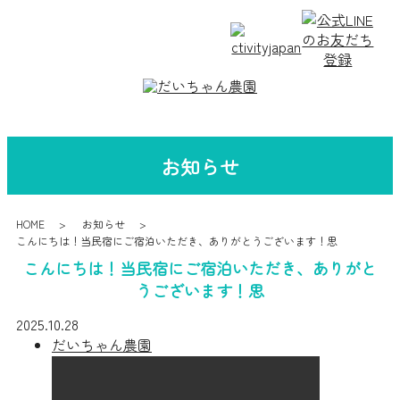
お知らせ
HOME
お知らせ
こんにちは！当民宿にご宿泊いただき、ありがとうございます！思
こんにちは！当民宿にご宿泊いただき、ありがと
うございます！思
2025.10.28
だいちゃん農園