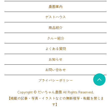
農園案内
ゲストハウス
商品紹介
クルー紹介
よくある質問
お知らせ
お問い合わせ
プライバシーポリシー
Copyright © だいちゃん農園 All Rights Reserved.
【掲載の記事・写真・イラストなどの無断複写・転載を禁じま
す】