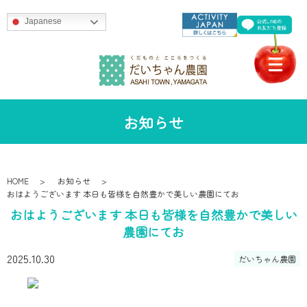
Japanese
お知らせ
HOME
お知らせ
おはようございます 本日も皆様を自然豊かで美しい農園にてお
おはようございます 本日も皆様を自然豊かで美しい
農園にてお
2025.10.30
だいちゃん農園