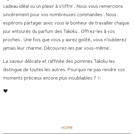
cadeau idéal ou un plaisir à s’offrir . Nous vous remercions
sincèrement pour vos nombreuses commandes . Nous
espérons partager avec vous le bonheur de travailler chaque
jour entourés du parfum des Takoku . Offrez-les à vos
proches . Une fois que vous y aurez goûté, vous n’oublierez
jamais leur charme. Découvrez-les par vous-même .
La saveur délicate et raffinée des pommes Takoku les
distingue de toutes les autres. Pourquoi ne pas rendre vos
moments précieux encore plus inoubliables ? ✨
❤️
HOME