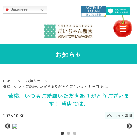
Japanese
お知らせ
HOME
お知らせ
皆様、いつもご愛顧いただきありがとうございます！ 当店では、
皆様、いつもご愛顧いただきありがとうございま
す！ 当店では、
2025.10.30
だいちゃん農園