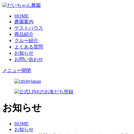
HOME
農園案内
ゲストハウス
商品紹介
クルー紹介
よくある質問
お知らせ
お問い合わせ
メニュー開閉
お知らせ
HOME
お知らせ