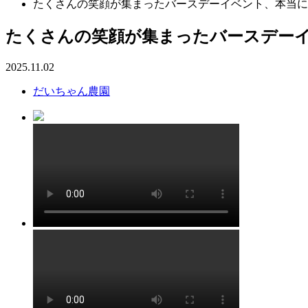
たくさんの笑顔が集まったバースデーイベント、本当に
たくさんの笑顔が集まったバースデー
2025.11.02
だいちゃん農園