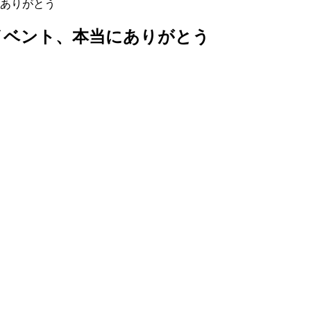
ありがとう
イベント、本当にありがとう