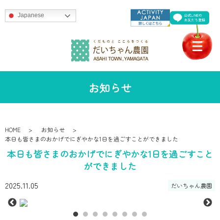
Japanese
お知らせ
HOME
お知らせ
本日も皆さまのおかげでにぎやかな1日を過ごすことができました
本日も皆さまのおかげでにぎやかな1日を過ごすこと
ができました
2025.11.05
だいちゃん農園