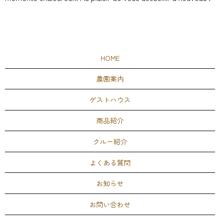
HOME
農園案内
ゲストハウス
商品紹介
クルー紹介
よくある質問
お知らせ
お問い合わせ