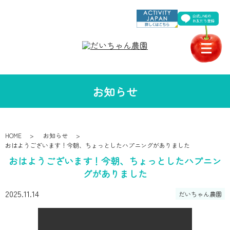
お知らせ
HOME
お知らせ
おはようございます！今朝、ちょっとしたハプニングがありました
おはようございます！今朝、ちょっとしたハプニン
グがありました
2025.11.14
だいちゃん農園