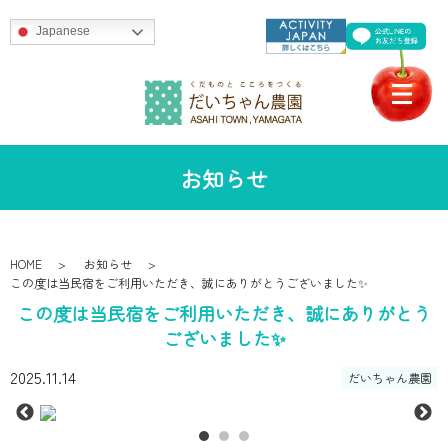
Japanese
お知らせ
HOME
お知らせ
この度は当民宿をご利用いただき、誠にありがとうございました✨
この度は当民宿をご利用いただき、誠にありがとう
ございました✨
2025.11.14
だいちゃん農園