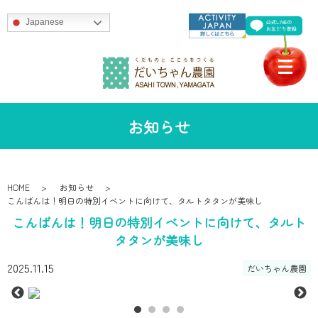
Japanese
お知らせ
HOME
お知らせ
こんばんは！明日の特別イベントに向けて、タルトタタンが美味し
こんばんは！明日の特別イベントに向けて、タルト
タタンが美味し
2025.11.15
だいちゃん農園