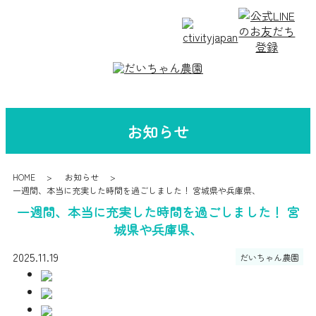
お知らせ
HOME
お知らせ
一週間、本当に充実した時間を過ごしました！ 宮城県や兵庫県、
一週間、本当に充実した時間を過ごしました！ 宮
城県や兵庫県、
2025.11.19
だいちゃん農園