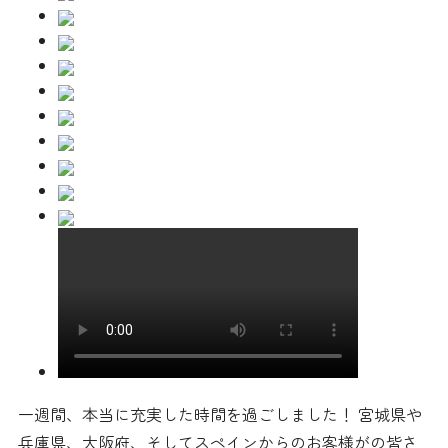
一週間、本当に充実した時間を過ごしました！ 宮城県や
兵庫県、大阪府、そしてスペインからのお客様がの皆さ