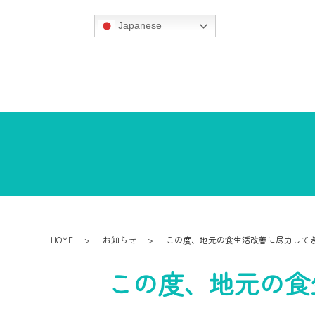
Japanese
HOME
お知らせ
この度、地元の食生活改善に尽力してき
この度、地元の食