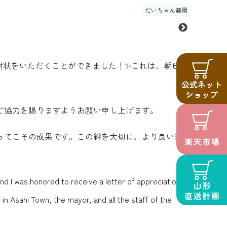
だいちゃん農園
謝状をいただくことができました！✨これは、朝日町
ご協力を賜りますようお願い申し上げます。
ってこその成果です。この絆を大切に、より良い未来
 and I was honored to receive a letter of appreciation
n Asahi Town, the mayor, and all the staff of the