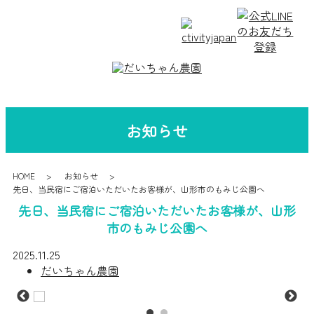
お知らせ
HOME
お知らせ
先日、当民宿にご宿泊いただいたお客様が、山形市のもみじ公園へ
先日、当民宿にご宿泊いただいたお客様が、山形
市のもみじ公園へ
2025.11.25
だいちゃん農園