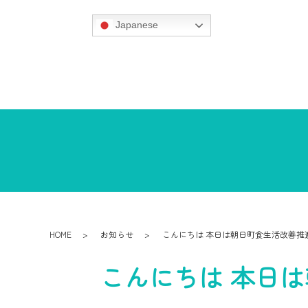
Japanese
HOME
お知らせ
こんにちは 本日は朝日町食生活改善推
こんにちは 本日