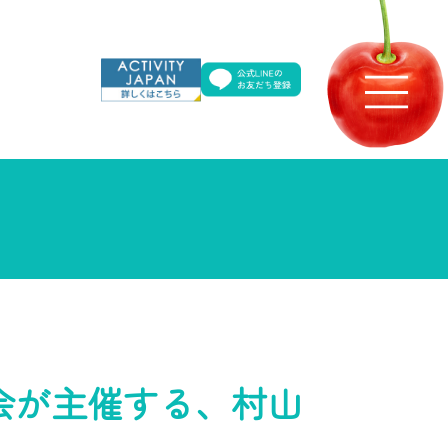
会が主催する、村山