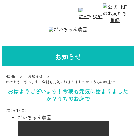
お知らせ
HOME
お知らせ
おはようございます！今朝も元気に始まりましたか？うちのお店で
おはようございます！今朝も元気に始まりました
か？うちのお店で
2025.12.02
だいちゃん農園