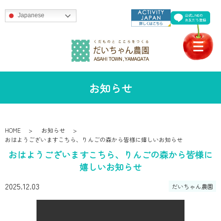
Japanese
お知らせ
HOME
お知らせ
おはようございますこちら、りんごの森から皆様に嬉しいお知らせ
おはようございますこちら、りんごの森から皆様に
嬉しいお知らせ
2025.12.03
だいちゃん農園