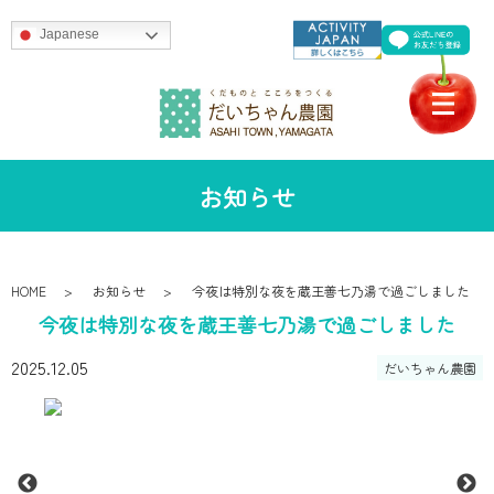
Japanese
お知らせ
HOME
お知らせ
今夜は特別な夜を蔵王善七乃湯で過ごしました
今夜は特別な夜を蔵王善七乃湯で過ごしました
2025.12.05
だいちゃん農園