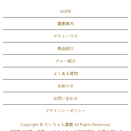
HOME
農園案内
ゲストハウス
商品紹介
クルー紹介
よくある質問
お知らせ
お問い合わせ
プライバシーポリシー
Copyright © だいちゃん農園 All Rights Reserved.