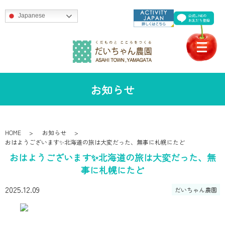
Japanese
お知らせ
HOME
お知らせ
おはようございます✨北海道の旅は大変だった、無事に札幌にたど
おはようございます✨北海道の旅は大変だった、無
事に札幌にたど
2025.12.09
だいちゃん農園