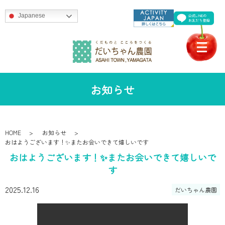
Japanese
お知らせ
HOME
お知らせ
おはようございます！✨またお会いできて嬉しいです
おはようございます！✨またお会いできて嬉しいで
す
2025.12.16
だいちゃん農園