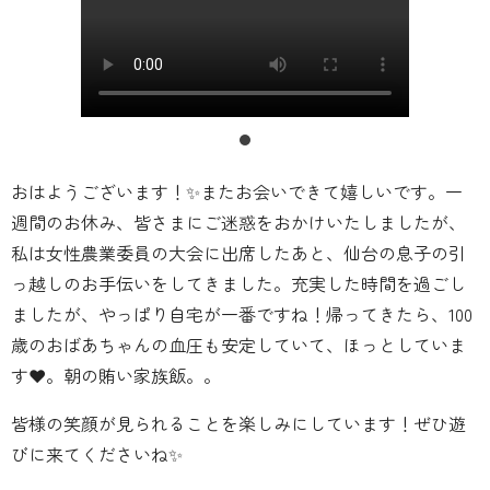
おはようございます！✨またお会いできて嬉しいです。一
週間のお休み、皆さまにご迷惑をおかけいたしましたが、
私は女性農業委員の大会に出席したあと、仙台の息子の引
っ越しのお手伝いをしてきました。充実した時間を過ごし
ましたが、やっぱり自宅が一番ですね！帰ってきたら、100
歳のおばあちゃんの血圧も安定していて、ほっとしていま
す❤️。朝の賄い家族飯。。
皆様の笑顔が見られることを楽しみにしています！ぜひ遊
びに来てくださいね✨